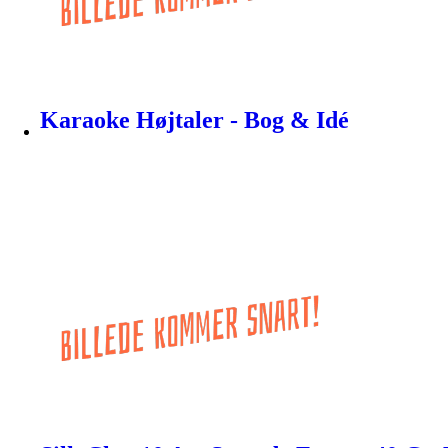
Karaoke Højtaler - Bog & Idé