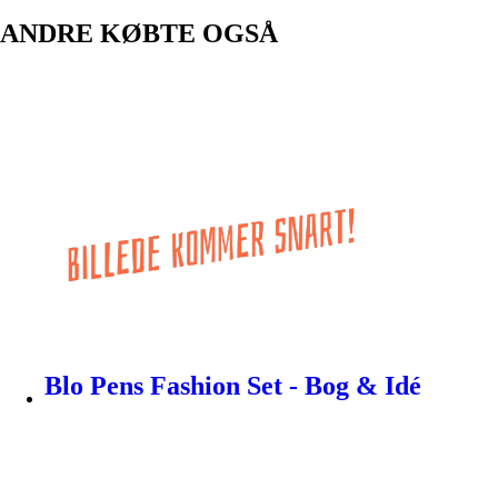
ANDRE KØBTE OGSÅ
Blo Pens Fashion Set - Bog & Idé