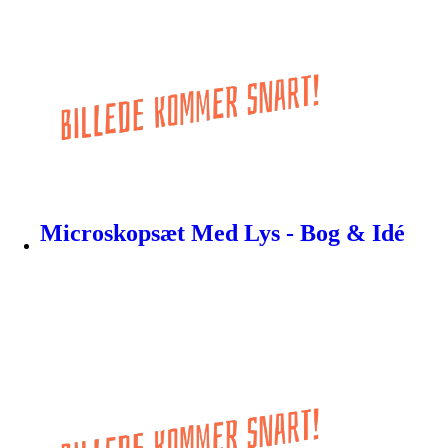
Microskopsæt Med Lys - Bog & Idé