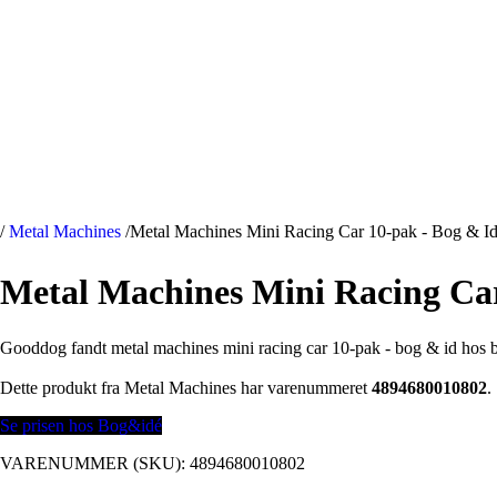
/
Metal Machines
/
Metal Machines Mini Racing Car 10-pak - Bog & 
Metal Machines Mini Racing Ca
Gooddog fandt metal machines mini racing car 10-pak - bog & id hos 
Dette produkt fra Metal Machines har varenummeret
4894680010802
.
Se prisen hos Bog&idé
VARENUMMER (SKU):
4894680010802