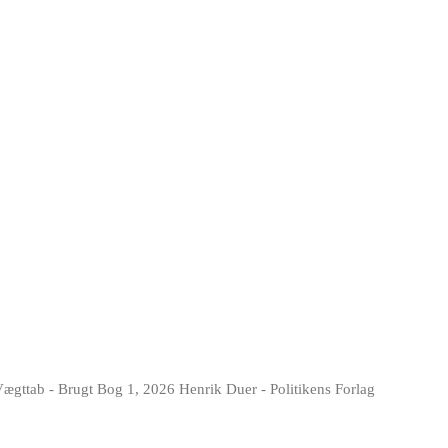
ægttab - Brugt Bog 1, 2026 Henrik Duer - Politikens Forlag