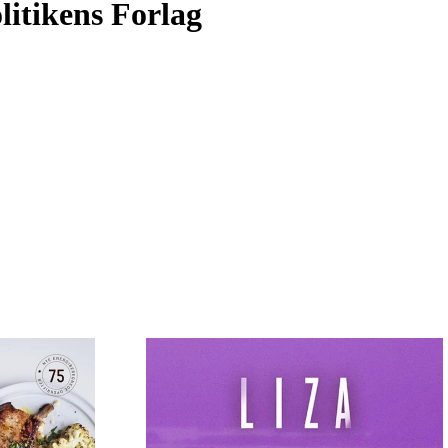
litikens Forlag