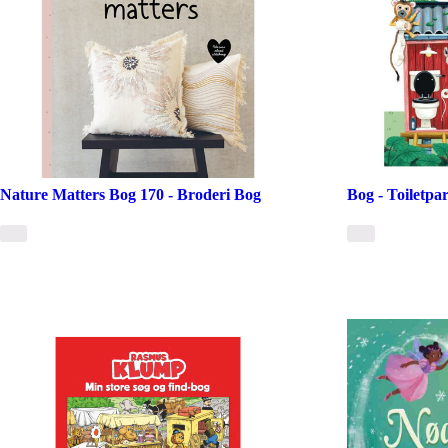
Nature Matters Bog 170 - Broderi Bog
Bog - Toiletpar