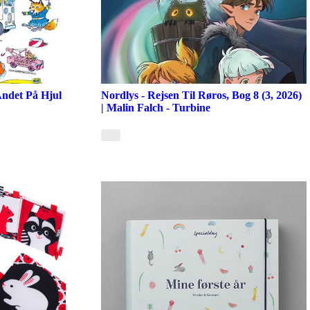
ndet På Hjul
Nordlys - Rejsen Til Røros, Bog 8 (3, 2026)
| Malin Falch - Turbine