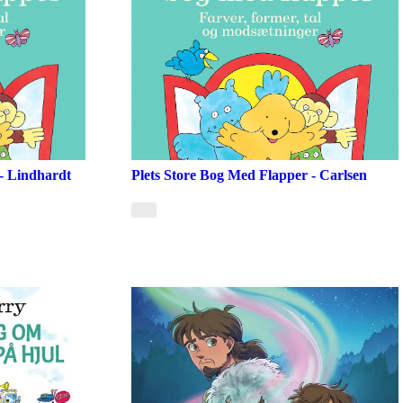
- Lindhardt
Plets Store Bog Med Flapper - Carlsen