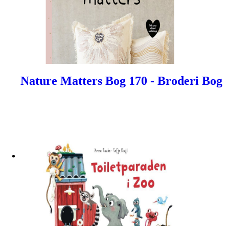
Nature Matters Bog 170 - Broderi Bog