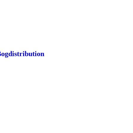
ogdistribution