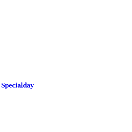
 Specialday