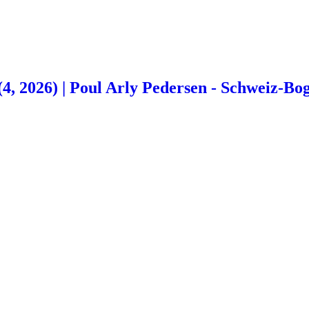
(4, 2026) | Poul Arly Pedersen - Schweiz-Bo