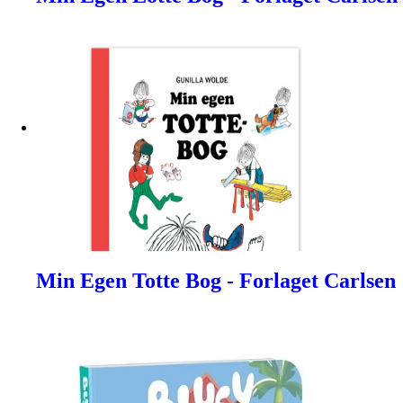
Min Egen Totte Bog - Forlaget Carlsen