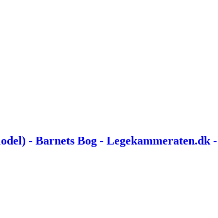
Model) - Barnets Bog - Legekammeraten.dk -