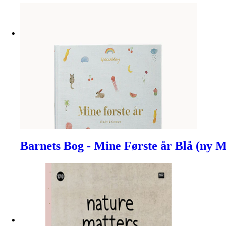
Barnets Bog - Mine Første år Blå (ny 