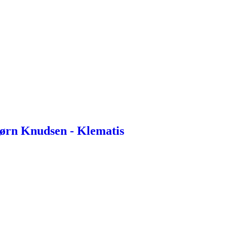
jørn Knudsen - Klematis