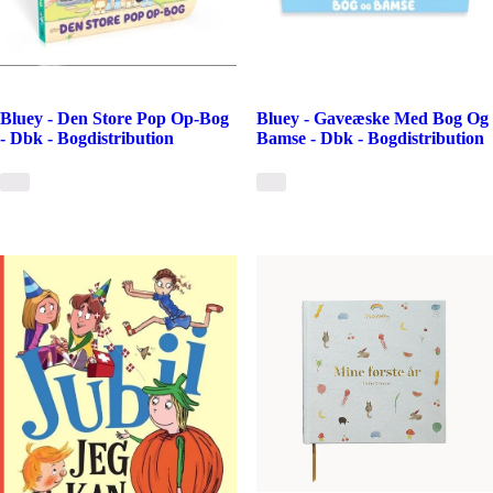
Bluey - Den Store Pop Op-Bog
Bluey - Gaveæske Med Bog Og
- Dbk - Bogdistribution
Bamse - Dbk - Bogdistribution