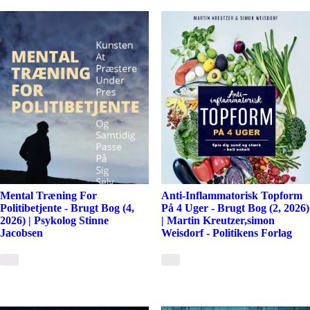
Mental Træning For
Anti-Inflammatorisk Topform
Politibetjente - Brugt Bog (4,
På 4 Uger - Brugt Bog (2, 2026)
2026) | Psykolog Stinne
| Martin Kreutzer,simon
Jacobsen
Weisdorf - Politikens Forlag