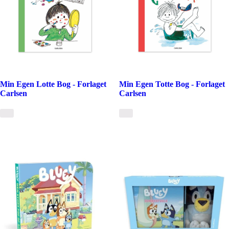
Min Egen Lotte Bog - Forlaget
Min Egen Totte Bog - Forlaget
Carlsen
Carlsen