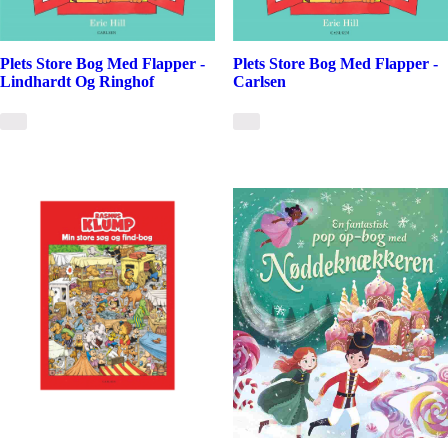
Plets Store Bog Med Flapper -
Plets Store Bog Med Flapper -
Lindhardt Og Ringhof
Carlsen