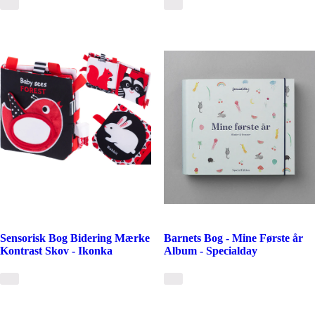
Sensorisk Bog Bidering Mærke
Barnets Bog - Mine Første år
Kontrast Skov - Ikonka
Album - Specialday