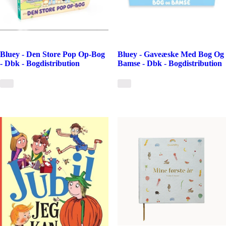
Bluey - Den Store Pop Op-Bog
Bluey - Gaveæske Med Bog Og
- Dbk - Bogdistribution
Bamse - Dbk - Bogdistribution