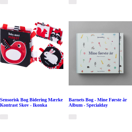
Sensorisk Bog Bidering Mærke
Barnets Bog - Mine Første år
Kontrast Skov - Ikonka
Album - Specialday