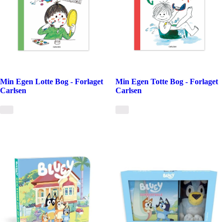
Min Egen Lotte Bog - Forlaget
Min Egen Totte Bog - Forlaget
Carlsen
Carlsen