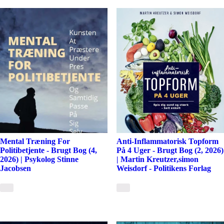
Mental Træning For
Anti-Inflammatorisk Topform
Politibetjente - Brugt Bog (4,
På 4 Uger - Brugt Bog (2, 2026)
2026) | Psykolog Stinne
| Martin Kreutzer,simon
Jacobsen
Weisdorf - Politikens Forlag