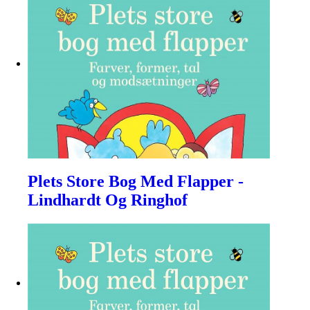
Plets Store Bog Med Flapper -
Lindhardt Og Ringhof