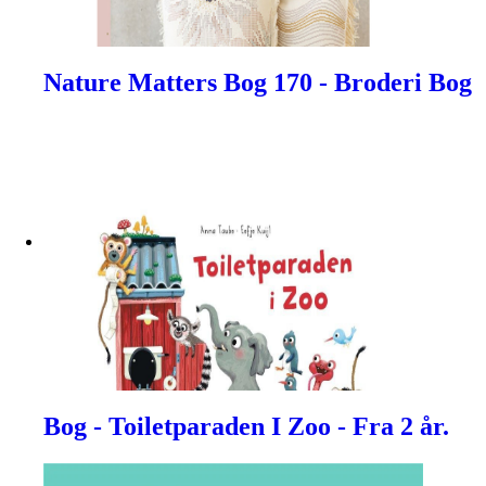
Nature Matters Bog 170 - Broderi Bog
Bog - Toiletparaden I Zoo - Fra 2 år.