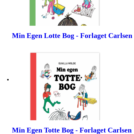
Min Egen Lotte Bog - Forlaget Carlsen
Min Egen Totte Bog - Forlaget Carlsen