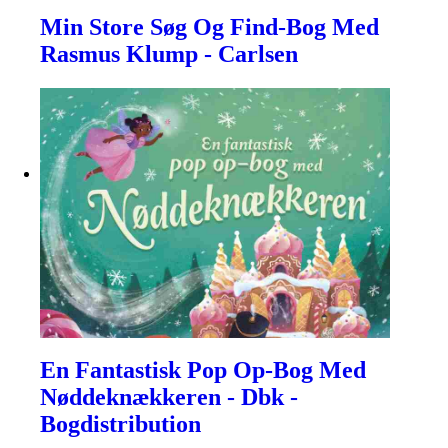
Min Store Søg Og Find-Bog Med
Rasmus Klump - Carlsen
En Fantastisk Pop Op-Bog Med
Nøddeknækkeren - Dbk -
Bogdistribution