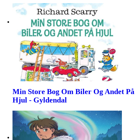
Min Store Bog Om Biler Og Andet På
Hjul - Gyldendal