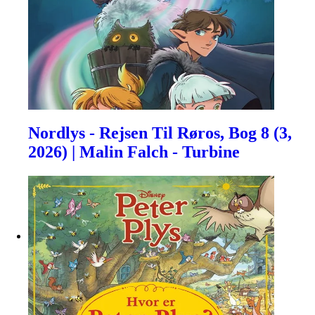
Nordlys - Rejsen Til Røros, Bog 8 (3,
2026) | Malin Falch - Turbine