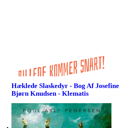
Hæklede Slaskedyr - Bog Af Josefine
Bjørn Knudsen - Klematis