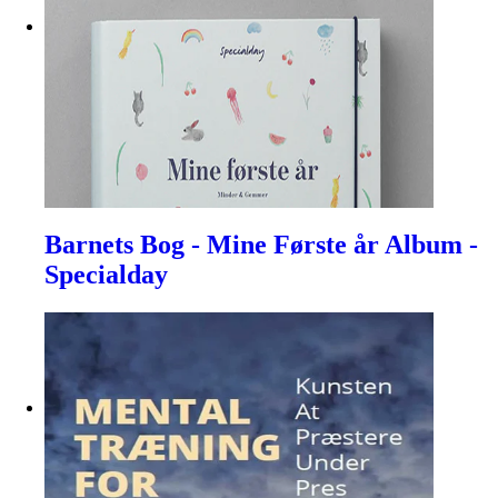
Barnets Bog - Mine Første år Album -
Specialday