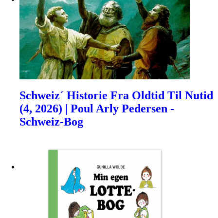
Schweiz´ Historie Fra Oldtid Til Nutid
(4, 2026) | Poul Arly Pedersen -
Schweiz-Bog