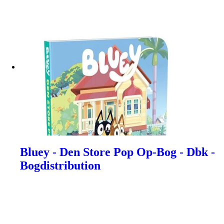
Bluey - Den Store Pop Op-Bog - Dbk -
Bogdistribution