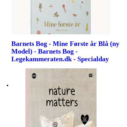
Barnets Bog - Mine Første år Blå (ny
Model) - Barnets Bog -
Legekammeraten.dk - Specialday