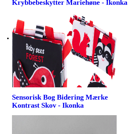
Krybbebeskytter Mariehøne - Ikonka
Sensorisk Bog Bidering Mærke
Kontrast Skov - Ikonka