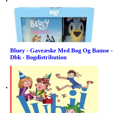
Bluey - Gaveæske Med Bog Og Bamse -
Dbk - Bogdistribution