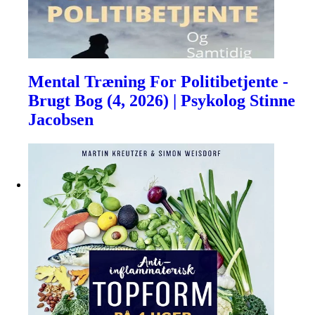
Mental Træning For Politibetjente -
Brugt Bog (4, 2026) | Psykolog Stinne
Jacobsen