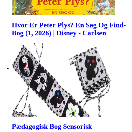
Hvor Er Peter Plys? En Søg Og Find-
Bog (1, 2026) | Disney - Carlsen
Pædagogisk Bog Sensorisk